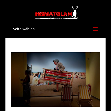
Seite wählen