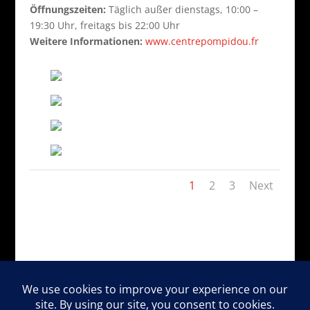
Öffnungszeiten:
Täglich außer dienstags, 10:00 –
19:30 Uhr, freitags bis 22:00 Uhr
Weitere Informationen:
www.centrepompidou.fr
1
2
3
Next